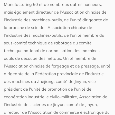
Manufacturing 50 et de nombreux autres honneurs,
mais également directeur de l'Association chinoise de
l'industrie des machines-outils, de l'unité dirigeante de
la branche de scie de l'Association chinoise de
l'industrie des machines-outils, de l'unité membre du
sous-comité technique de rabotage du comité
technique national de normalisation des machines-
outils de découpe des métaux, Unité membre de
l'Association chinoise de forgeage et de pressage, unité
dirigeante de la Fédération provinciale de l'industrie
des machines du Zhejiang, comté de Jinyun, vice-
président de l'unité de promotion de l'unité de
coopération industrielle civilo-militaire, Association de
l'industrie des scieries de Jinyun, comté de Jinyun,
directeur de l'Association de commerce électronique du