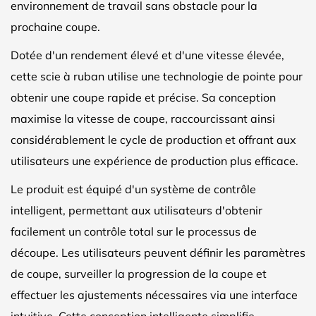
environnement de travail sans obstacle pour la
prochaine coupe.
Dotée d'un rendement élevé et d'une vitesse élevée,
cette scie à ruban utilise une technologie de pointe pour
obtenir une coupe rapide et précise. Sa conception
maximise la vitesse de coupe, raccourcissant ainsi
considérablement le cycle de production et offrant aux
utilisateurs une expérience de production plus efficace.
Le produit est équipé d'un système de contrôle
intelligent, permettant aux utilisateurs d'obtenir
facilement un contrôle total sur le processus de
découpe. Les utilisateurs peuvent définir les paramètres
de coupe, surveiller la progression de la coupe et
effectuer les ajustements nécessaires via une interface