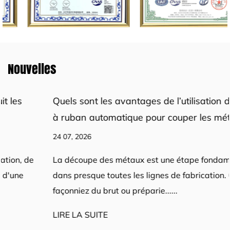
Nouvelles
Quels sont les avantages de l’utilisation d’une scie
à ruban automatique pour couper les métaux
24 07, 2026
La découpe des métaux est une étape fondamentale
dans presque toutes les lignes de fabrication. Que vous
façonniez du brut ou préparie......
LIRE LA SUITE