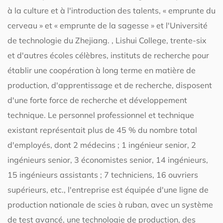
à la culture et à l'introduction des talents, « emprunte du
cerveau » et « emprunte de la sagesse » et l'Université
de technologie du Zhejiang. , Lishui College, trente-six
et d'autres écoles célèbres, instituts de recherche pour
établir une coopération à long terme en matière de
production, d'apprentissage et de recherche, disposent
d'une forte force de recherche et développement
technique. Le personnel professionnel et technique
existant représentait plus de 45 % du nombre total
d'employés, dont 2 médecins ; 1 ingénieur senior, 2
ingénieurs senior, 3 économistes senior, 14 ingénieurs,
15 ingénieurs assistants ; 7 techniciens, 16 ouvriers
supérieurs, etc., l'entreprise est équipée d'une ligne de
production nationale de scies à ruban, avec un système
de test avancé, une technologie de production, des