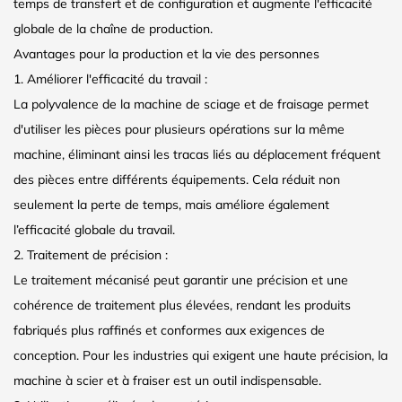
temps de transfert et de configuration et augmente l'efficacité
globale de la chaîne de production.
Avantages pour la production et la vie des personnes
1. Améliorer l'efficacité du travail :
La polyvalence de la machine de sciage et de fraisage permet
d'utiliser les pièces pour plusieurs opérations sur la même
machine, éliminant ainsi les tracas liés au déplacement fréquent
des pièces entre différents équipements. Cela réduit non
seulement la perte de temps, mais améliore également
l’efficacité globale du travail.
2. Traitement de précision :
Le traitement mécanisé peut garantir une précision et une
cohérence de traitement plus élevées, rendant les produits
fabriqués plus raffinés et conformes aux exigences de
conception. Pour les industries qui exigent une haute précision, la
machine à scier et à fraiser est un outil indispensable.