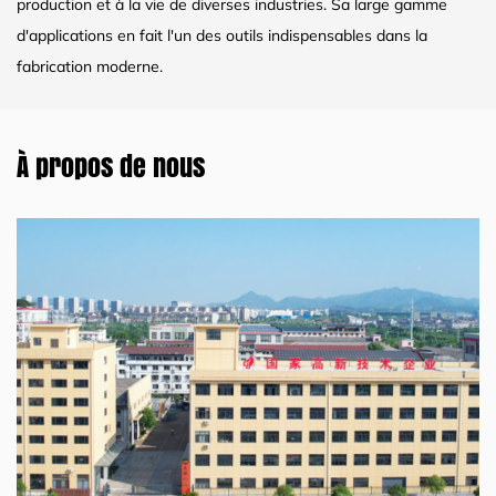
production et à la vie de diverses industries. Sa large gamme
d'applications en fait l'un des outils indispensables dans la
fabrication moderne.
À propos de nous