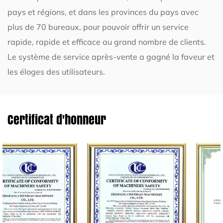
pays et régions, et dans les provinces du pays avec
plus de 70 bureaux, pour pouvoir offrir un service
rapide, rapide et efficace au grand nombre de clients.
Le système de service après-vente a gagné la faveur et
les éloges des utilisateurs.
Certificat d'honneur