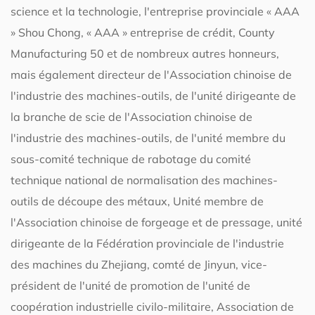
science et la technologie, l'entreprise provinciale « AAA
» Shou Chong, « AAA » entreprise de crédit, County
Manufacturing 50 et de nombreux autres honneurs,
mais également directeur de l'Association chinoise de
l'industrie des machines-outils, de l'unité dirigeante de
la branche de scie de l'Association chinoise de
l'industrie des machines-outils, de l'unité membre du
sous-comité technique de rabotage du comité
technique national de normalisation des machines-
outils de découpe des métaux, Unité membre de
l'Association chinoise de forgeage et de pressage, unité
dirigeante de la Fédération provinciale de l'industrie
des machines du Zhejiang, comté de Jinyun, vice-
président de l'unité de promotion de l'unité de
coopération industrielle civilo-militaire, Association de