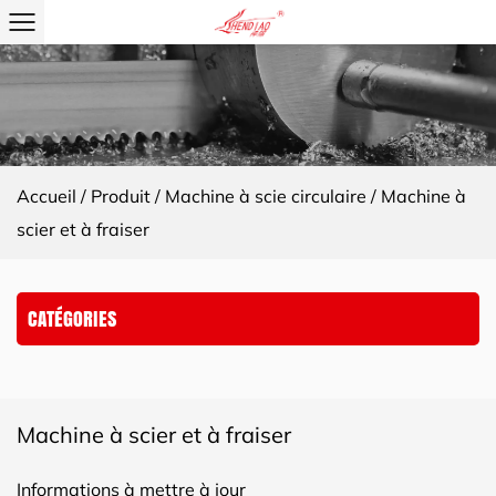
Accueil
/
Produit
/
Machine à scie circulaire
/
Machine à
scier et à fraiser
CATÉGORIES
Machine à scier et à fraiser
Informations à mettre à jour