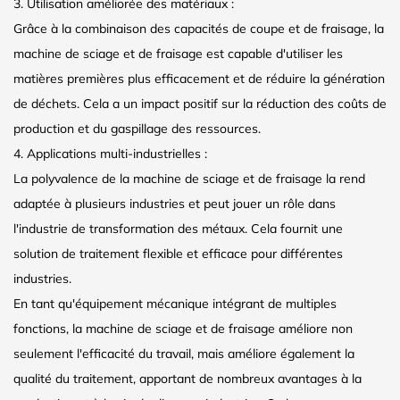
3. Utilisation améliorée des matériaux :
Grâce à la combinaison des capacités de coupe et de fraisage, la
machine de sciage et de fraisage est capable d'utiliser les
matières premières plus efficacement et de réduire la génération
de déchets. Cela a un impact positif sur la réduction des coûts de
production et du gaspillage des ressources.
4. Applications multi-industrielles :
La polyvalence de la machine de sciage et de fraisage la rend
adaptée à plusieurs industries et peut jouer un rôle dans
l'industrie de transformation des métaux. Cela fournit une
solution de traitement flexible et efficace pour différentes
industries.
En tant qu'équipement mécanique intégrant de multiples
fonctions, la machine de sciage et de fraisage améliore non
seulement l'efficacité du travail, mais améliore également la
qualité du traitement, apportant de nombreux avantages à la