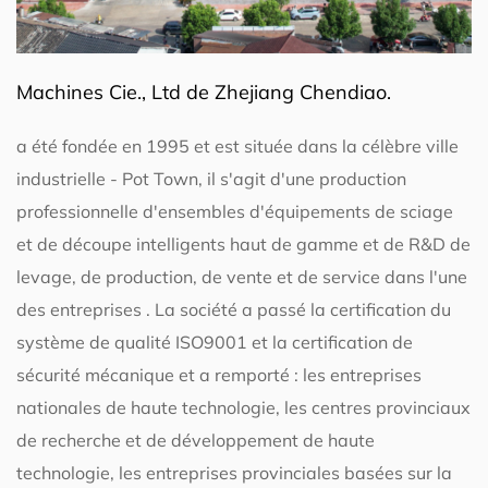
Machines Cie., Ltd de Zhejiang Chendiao.
a été fondée en 1995 et est située dans la célèbre ville
industrielle - Pot Town, il s'agit d'une production
professionnelle d'ensembles d'équipements de sciage
et de découpe intelligents haut de gamme et de R&D de
levage, de production, de vente et de service dans l'une
des entreprises . La société a passé la certification du
système de qualité ISO9001 et la certification de
sécurité mécanique et a remporté : les entreprises
nationales de haute technologie, les centres provinciaux
de recherche et de développement de haute
technologie, les entreprises provinciales basées sur la