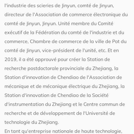
l'industrie des scieries de Jinyun, comté de Jinyun,
directeur de l'Association de commerce électronique du
comté de Jinyun, Jinyun. Unité membre du Comité
exécutif de la Fédération du comté de l'industrie et du
commerce, Chambre de commerce de la ville de Pot du
comté de Jinyun, vice-président de l'unité, etc. Et en
2019, il a été approuvé pour créer la Station de
recherche postdoctorale provinciale du Zhejiang, la
Station d'innovation de Chendiao de l'Association de
mécanique et de mécanique électrique du Zhejiang, la
Station d'innovation de Chendiao de la Société
d'instrumentation du Zhejiang et le Centre commun de
recherche et de développement de l'Université de
technologie du Zhejiang.
En tant qu'entreprise nationale de haute technologie,