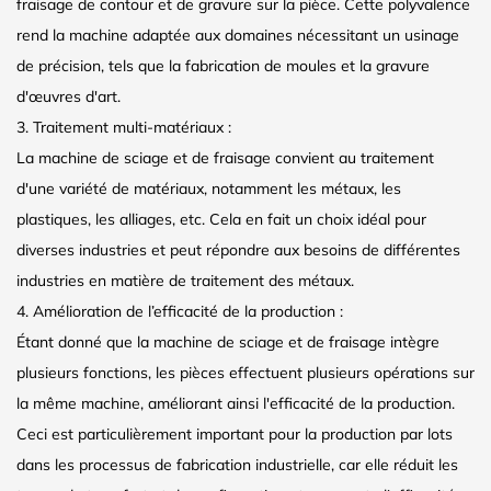
fraisage de contour et de gravure sur la pièce. Cette polyvalence
rend la machine adaptée aux domaines nécessitant un usinage
de précision, tels que la fabrication de moules et la gravure
d'œuvres d'art.
3. Traitement multi-matériaux :
La machine de sciage et de fraisage convient au traitement
d'une variété de matériaux, notamment les métaux, les
plastiques, les alliages, etc. Cela en fait un choix idéal pour
diverses industries et peut répondre aux besoins de différentes
industries en matière de traitement des métaux.
4. Amélioration de l’efficacité de la production :
Étant donné que la machine de sciage et de fraisage intègre
plusieurs fonctions, les pièces effectuent plusieurs opérations sur
la même machine, améliorant ainsi l'efficacité de la production.
Ceci est particulièrement important pour la production par lots
dans les processus de fabrication industrielle, car elle réduit les