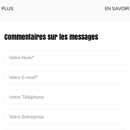
EN SAVOIR PLUS
Commentaires sur les messages