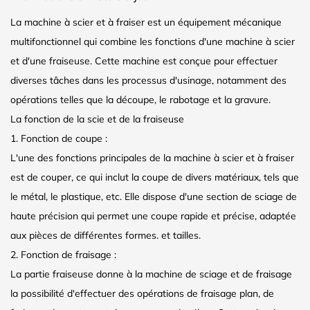
La machine à scier et à fraiser est un équipement mécanique
multifonctionnel qui combine les fonctions d'une machine à scier
et d'une fraiseuse. Cette machine est conçue pour effectuer
diverses tâches dans les processus d'usinage, notamment des
opérations telles que la découpe, le rabotage et la gravure.
La fonction de la scie et de la fraiseuse
1. Fonction de coupe :
L'une des fonctions principales de la machine à scier et à fraiser
est de couper, ce qui inclut la coupe de divers matériaux, tels que
le métal, le plastique, etc. Elle dispose d'une section de sciage de
haute précision qui permet une coupe rapide et précise, adaptée
aux pièces de différentes formes. et tailles.
2. Fonction de fraisage :
La partie fraiseuse donne à la machine de sciage et de fraisage
la possibilité d'effectuer des opérations de fraisage plan, de