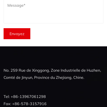
No. 259 Rue de Xinggong, Zone Industrielle de Huzhen,
Comté de Jinyun, Province du Zhejiang, Chine.
Tel: +86-13967061298
Fax: +86-578-3157916