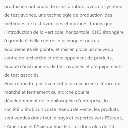
production nationale de scies à ruban, avec un système
de test avancé, une technologie de production, des
méthodes de test avancées et matures, tandis que
l'introduction de la verticale, horizontale, CNC étrangère
à grande échelle centres d'usinage et autres
équipements de pointe, et mis en place un nouveau
centre de recherche et développement de produits,
équipé d'instruments de test avancés et d'équipements
de test associés.
Pour répondre positivement à la concurrence féroce du
marché et fermement au marché pour le
développement de la philosophie d'entreprise, la
société a établi un vaste réseau de vente, les produits
sont vendus dans tout le pays et exportés vers l'Europe,
l'Amérique et l'Asie du Sud-Est. , et dans plus de 10