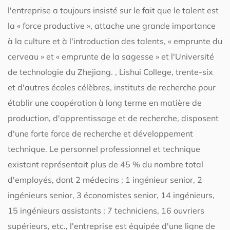
l'entreprise a toujours insisté sur le fait que le talent est
la « force productive », attache une grande importance
à la culture et à l'introduction des talents, « emprunte du
cerveau » et « emprunte de la sagesse » et l'Université
de technologie du Zhejiang. , Lishui College, trente-six
et d'autres écoles célèbres, instituts de recherche pour
établir une coopération à long terme en matière de
production, d'apprentissage et de recherche, disposent
d'une forte force de recherche et développement
technique. Le personnel professionnel et technique
existant représentait plus de 45 % du nombre total
d'employés, dont 2 médecins ; 1 ingénieur senior, 2
ingénieurs senior, 3 économistes senior, 14 ingénieurs,
15 ingénieurs assistants ; 7 techniciens, 16 ouvriers
supérieurs, etc., l'entreprise est équipée d'une ligne de