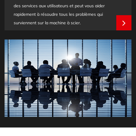
des services aux utilisateurs et peut vous aider
rapidement à résoudre tous les problèmes qui
surviennent sur la machine à scier.