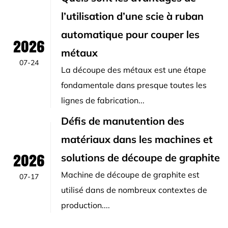
l’utilisation d’une scie à ruban
automatique pour couper les
2026
métaux
07-24
La découpe des métaux est une étape
fondamentale dans presque toutes les
lignes de fabrication...
Défis de manutention des
matériaux dans les machines et
2026
solutions de découpe de graphite
Machine de découpe de graphite est
07-17
utilisé dans de nombreux contextes de
production....