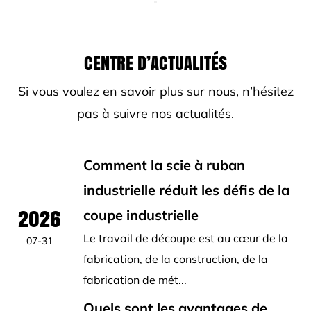
CENTRE D’ACTUALITÉS
Si vous voulez en savoir plus sur nous, n’hésitez
pas à suivre nos actualités.
Comment la scie à ruban
industrielle réduit les défis de la
2026
coupe industrielle
Le travail de découpe est au cœur de la
07-31
fabrication, de la construction, de la
fabrication de mét...
Quels sont les avantages de