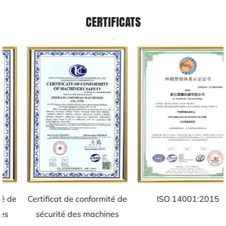
CERTIFICATS
Certificat de conformité de
ISO 14001:2015
sécurité des machines