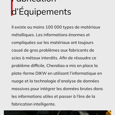
d’Équipements
Il existe au moins 100 000 types de matériaux
métalliques. Les informations énormes et
compliquées sur les matériaux ont toujours
causé de gros problèmes aux fabricants de
scies à métaux interdits. Afin de résoudre ce
problème difficile, Chendiao a mis en place la
plate-forme DIKW en utilisant l’informatique en
nuage et la technologie d’analyse de données
massives pour intégrer les données brutes dans
les informations utiles et passer à l’ère de la
fabrication intelligente.