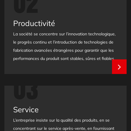
02
Productivité
La société se concentre sur l’innovation technologique,
le progrès continu et l’introduction de technologies de
fabrication avancées étrangères pour garantir que les
performances du produit sont stables, sûres et fiables.
03
Service
L’entreprise insiste sur la qualité des produits, en se
concentrant sur le service après-vente, en fournissant