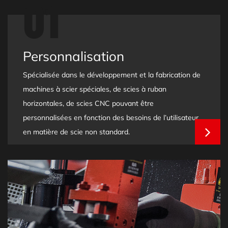
01
Personnalisation
Spécialisée dans le développement et la fabrication de
machines à scier spéciales, de scies à ruban
horizontales, de scies CNC pouvant être
personnalisées en fonction des besoins de l’utilisateur
en matière de scie non standard.