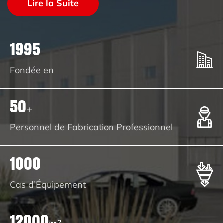
Lire la Suite
1995
Fondée en
50
+
Personnel de Fabrication Professionnel
1000
Cas d’Équipement
12000