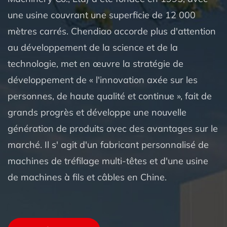
une usine couvrant une superficie de 12 000
mètres carrés. Chendiao accorde plus d'attention
au développement de la science et de la
technologie, met en œuvre la stratégie de
développement de « l'innovation axée sur les
personnes, de haute qualité et continue », fait de
grands progrès et développe une nouvelle
génération de produits avec des avantages sur le
marché. Il s'
agit d'un fabricant personnalisé de
machines de tréfilage multi-têtes et d'une usine
de machines à fils et câbles en Chine.