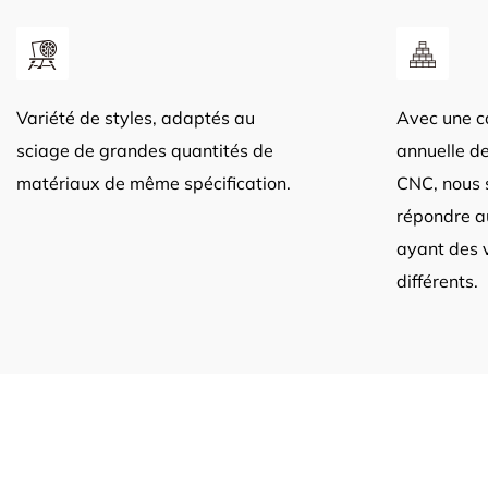
Variété de styles, adaptés au
Avec une c
sciage de grandes quantités de
annuelle de
matériaux de même spécification.
CNC, nous
répondre au
ayant des 
différents.