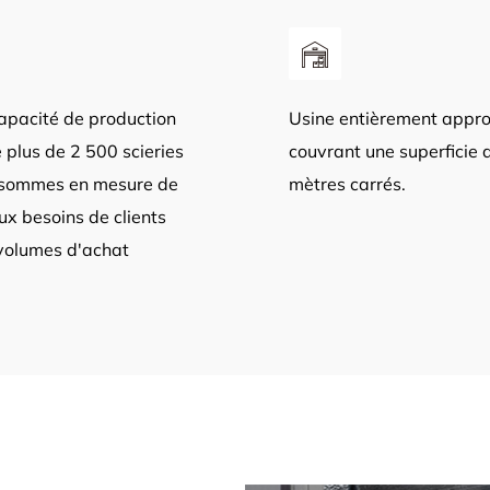
apacité de production
Usine entièrement appro
 plus de 2 500 scieries
couvrant une superficie
 sommes en mesure de
mètres carrés.
x besoins de clients
volumes d'achat