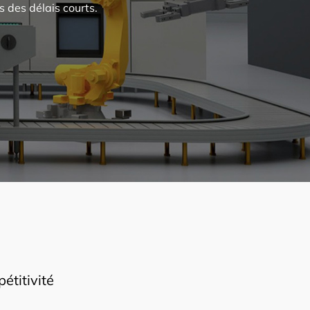
 des délais courts.
étitivité