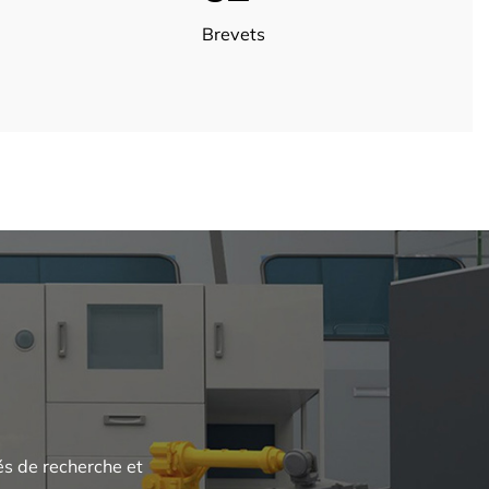
Brevets
és de recherche et