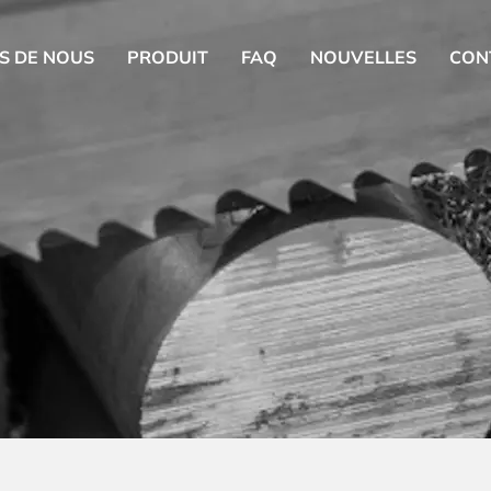
S DE NOUS
PRODUIT
FAQ
NOUVELLES
CON