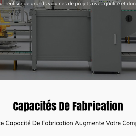
 réaliser de grands volumes de projets avec qualité et dans
Capacités De Fabrication
e Capacité De Fabrication Augmente Votre Comp