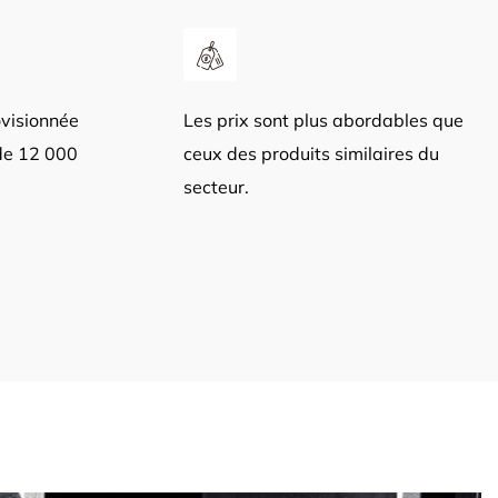
visionnée
Les prix sont plus abordables que
 de 12 000
ceux des produits similaires du
secteur.