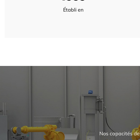
Établi en
Nos capacités de 