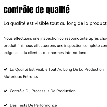
Contrôle de Qualité
La qualité est visible tout au long de la product
Nous effectuons une inspection correspondante après cha
produit fini, nous effectuerons une inspection complète c
exigences du client et aux normes internationales.
La Qualité Est Visible Tout Au Long De La Production 
Matériaux Entrants
Contrôle Du Processus De Production
Des Tests De Performance