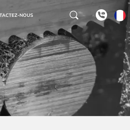
TACTEZ-NOUS